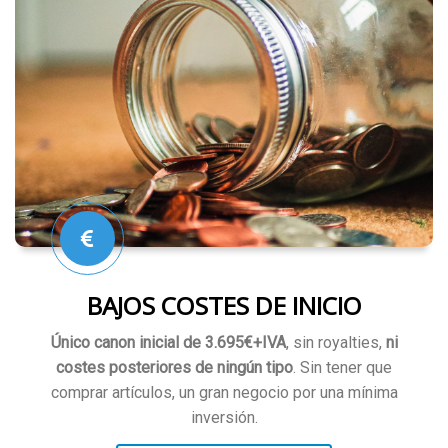
BAJOS COSTES DE INICIO
Único canon inicial de 3.695€
+IVA
, sin royalties,
ni
costes posteriores de ningún tipo
. Sin tener que
comprar artículos, un gran negocio por una mínima
inversión.