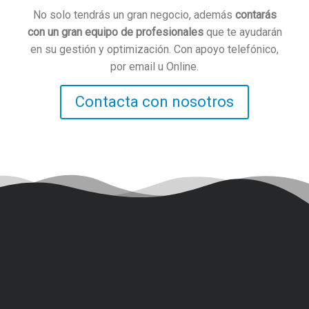
No solo tendrás un gran negocio, además
contarás
con un gran equipo de profesionales
que te ayudarán
en su gestión y optimización. Con apoyo telefónico,
por email u Online.
Contacta con nosotros