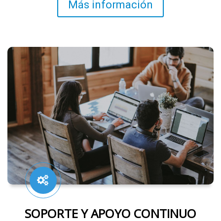
Más información
SOPORTE Y APOYO CONTINUO