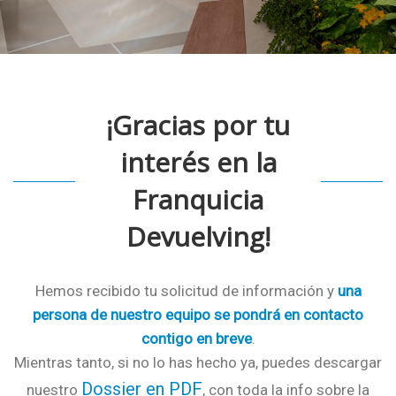
¡Gracias por tu
interés en la
Franquicia
Devuelving!
Hemos recibido tu solicitud de información y
una
persona de nuestro equipo se pondrá en contacto
contigo en breve
.
Mientras tanto, si no lo has hecho ya, puedes descargar
Dossier en PDF
nuestro
, con toda la info sobre la