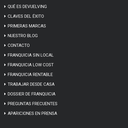
QUÉ ES DEVUELVING
CLAVES DEL ÉXITO
PRIMERAS MARCAS
NUESTRO BLOG
CONTACTO
FRANQUICIA SIN LOCAL
FRANQUICIA LOW COST
FRANQUICIA RENTABLE
TRABAJAR DESDE CASA
DOSSIER DE FRANQUICIA
PREGUNTAS FRECUENTES
APARICIONES EN PRENSA