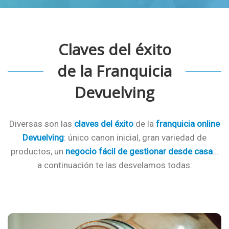
Claves del éxito
de la Franquicia
Devuelving
Diversas son las
claves del éxito
de la
franquicia online
Devuelving
: único canon inicial, gran variedad de
productos, un
negocio fácil de gestionar desde casa
...
a continuación te las desvelamos todas: