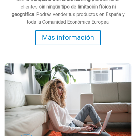
clientes
sin ningún tipo de limitación física ni
geográfica
. Podrás vender tus productos en España y
toda la Comunidad Económica Europea.
Más información