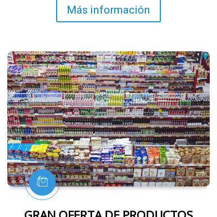
Más información
GRAN OFERTA DE PRODUCTOS