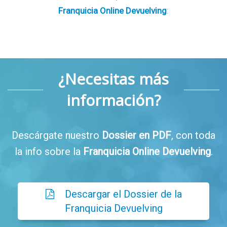
Franquicia Online Devuelving
:
¿Necesitas más
información?
Descárgate nuestro
Dossier en PDF
, con toda
la info sobre la
Franquicia Online Devuelving
.
Descargar el Dossier de la
Franquicia Devuelving