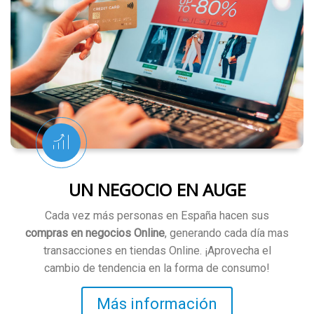
UN NEGOCIO EN AUGE
Cada vez más personas en España hacen sus
compras en negocios Online
, generando cada día mas
transacciones en tiendas Online. ¡Aprovecha el
cambio de tendencia en la forma de consumo!
Más información