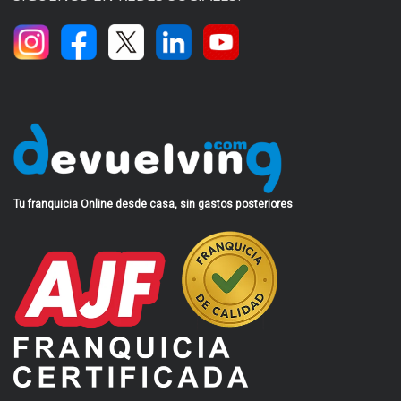
Tu franquicia Online desde casa, sin gastos posteriores