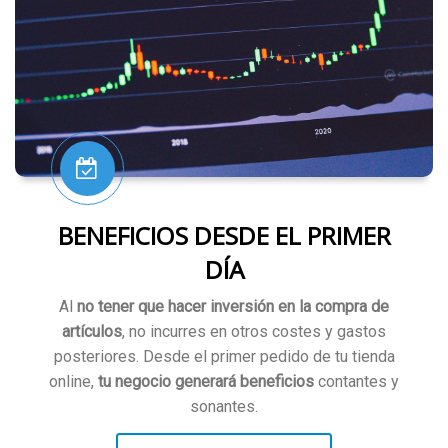
BENEFICIOS DESDE EL PRIMER
DÍA
Al
no tener que hacer inversión en la compra de
artículos
, no incurres en otros costes y gastos
posteriores. Desde el primer pedido de tu tienda
online,
tu negocio generará beneficios
contantes y
sonantes.