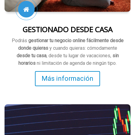
GESTIONADO DESDE CASA
Podrás
gestionar tu negocio online fácilmente desde
donde quieras
y cuando quieras: cómodamente
desde tu casa
, desde tu lugar de vacaciones,
sin
horarios
ni limitación de agenda de ningún tipo.
Más información