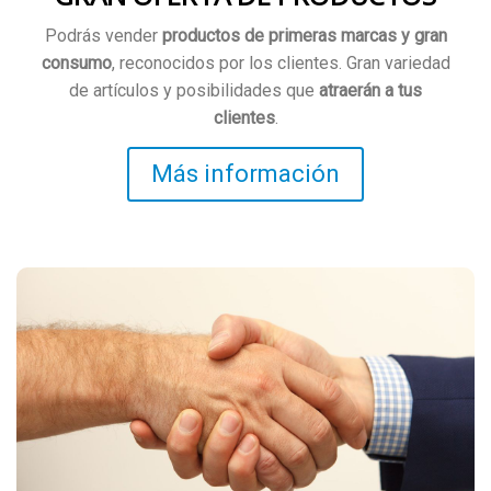
Podrás vender
productos de primeras marcas y gran
consumo
, reconocidos por los clientes. Gran variedad
de artículos y posibilidades que
atraerán a tus
clientes
.
Más información