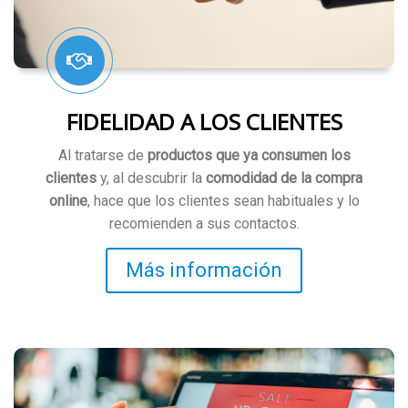
FIDELIDAD A LOS CLIENTES
Al tratarse de
productos que ya consumen los
clientes
y, al descubrir la
comodidad de la compra
online
, hace que los clientes sean habituales y lo
recomienden a sus contactos.
Más información