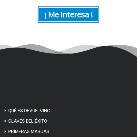
¡ Me interesa !
QUÉ ES DEVUELVING
CLAVES DEL ÉXITO
PRIMERAS MARCAS