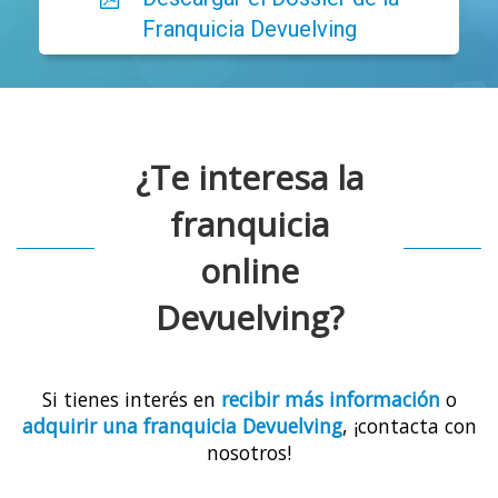
Franquicia Devuelving
¿Te interesa la
franquicia
online
Devuelving?
Si tienes interés en
recibir más información
o
adquirir una franquicia Devuelving
, ¡contacta con
nosotros!