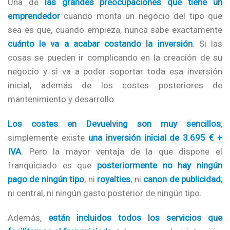
Una de
las grandes preocupaciones que tiene un
emprendedor
cuando monta un negocio del tipo que
sea es que, cuando empieza, nunca sabe exactamente
cuánto le va a acabar costando la inversión
. Si las
cosas se pueden ir complicando en la creación de su
negocio y si va a poder soportar toda esa inversión
inicial, además de los costes posteriores de
mantenimiento y desarrollo.
Los costes en Devuelving son muy sencillos
,
simplemente existe
una inversión inicial de 3.695 € +
IVA
. Pero la mayor ventaja de la que dispone el
franquiciado es que
posteriormente no hay ningún
pago de ningún tipo
, ni
royalties
, ni
canon de publicidad
,
ni central, ni ningún gasto posterior de ningún tipo.
Además,
están incluidos todos los servicios que