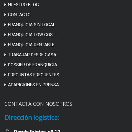
NUESTRO BLOG
CONTACTO
FRANQUICIA SIN LOCAL
FRANQUICIA LOW COST
FRANQUICIA RENTABLE
TRABAJAR DESDE CASA
DOSSIER DE FRANQUICIA
PREGUNTAS FRECUENTES
APARICIONES EN PRENSA
CONTACTA CON NOSOTROS
Dirección logística: