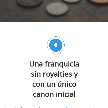
Una franquicia
sin royalties y
con un único
canon inicial