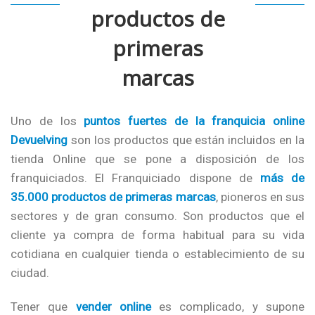
productos de
primeras
marcas
Uno de los
puntos fuertes de la franquicia online
Devuelving
son los productos que están incluidos en la
tienda Online que se pone a disposición de los
franquiciados. El Franquiciado dispone de
más de
35.000 productos de primeras marcas
, pioneros en sus
sectores y de gran consumo. Son productos que el
cliente ya compra de forma habitual para su vida
cotidiana en cualquier tienda o establecimiento de su
ciudad.
Tener que
vender online
es complicado, y supone