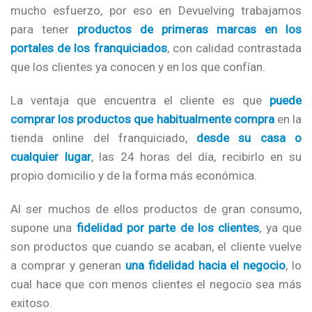
mucho esfuerzo, por eso en Devuelving trabajamos
para tener
productos de primeras marcas en los
portales de los franquiciados
, con calidad contrastada
que los clientes ya conocen y en los que confían.
La ventaja que encuentra el cliente es que
puede
comprar los productos que habitualmente compra
en la
tienda online del franquiciado,
desde su casa o
cualquier lugar
, las 24 horas del día, recibirlo en su
propio domicilio y de la forma más económica.
Al ser muchos de ellos productos de gran consumo,
supone una
fidelidad por parte de los clientes
, ya que
son productos que cuando se acaban, el cliente vuelve
a comprar y generan
una fidelidad hacia el negocio
, lo
cual hace que con menos clientes el negocio sea más
exitoso.