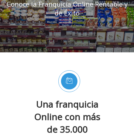
Conoce la Franquicia Online Rentable y
de Éxito
Una franquicia
Online con más
de 35.000