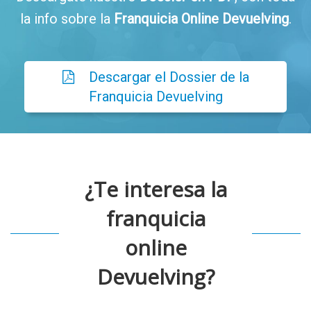
la info sobre la
Franquicia Online Devuelving
.
Descargar el Dossier de la
Franquicia Devuelving
¿Te interesa la
franquicia
online
Devuelving?