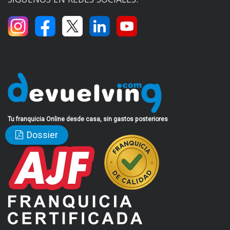
Tu franquicia Online desde casa, sin gastos posteriores
Dossier