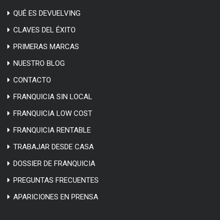
QUÉ ES DEVUELVING
CLAVES DEL ÉXITO
PRIMERAS MARCAS
NUESTRO BLOG
CONTACTO
FRANQUICIA SIN LOCAL
FRANQUICIA LOW COST
FRANQUICIA RENTABLE
TRABAJAR DESDE CASA
DOSSIER DE FRANQUICIA
PREGUNTAS FRECUENTES
APARICIONES EN PRENSA