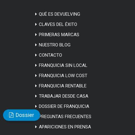
QUÉ ES DEVUELVING
CLAVES DEL ÉXITO
PRIMERAS MARCAS
NUESTRO BLOG
CONTACTO
FRANQUICIA SIN LOCAL
FRANQUICIA LOW COST
FRANQUICIA RENTABLE
TRABAJAR DESDE CASA
DOSSIER DE FRANQUICIA
Dossier
PREGUNTAS FRECUENTES
APARICIONES EN PRENSA