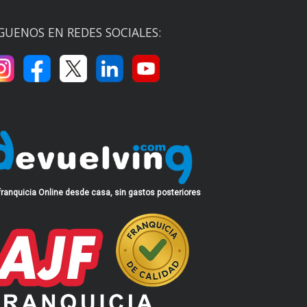
GUENOS EN REDES SOCIALES:
franquicia Online desde casa, sin gastos posteriores