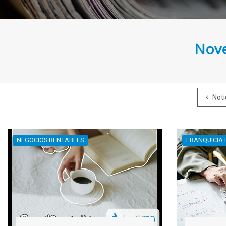
Nove
Noti
NEGOCIOS RENTABLES
FRANQUICIA