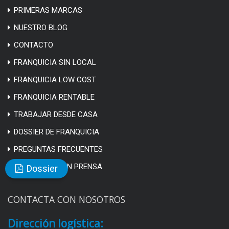
PRIMERAS MARCAS
NUESTRO BLOG
CONTACTO
FRANQUICIA SIN LOCAL
FRANQUICIA LOW COST
FRANQUICIA RENTABLE
TRABAJAR DESDE CASA
DOSSIER DE FRANQUICIA
PREGUNTAS FRECUENTES
APARICIONES EN PRENSA
Dossier
CONTACTA CON NOSOTROS
Dirección logística: