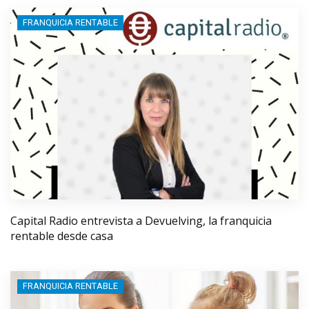
FRANQUICIA RENTABLE
Capital Radio entrevista a Devuelving, la franquicia
rentable desde casa
FRANQUICIA RENTABLE