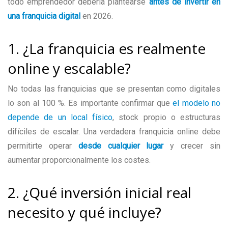
todo emprendedor debería plantearse
antes de invertir en
una franquicia digital
en 2026.
1. ¿La franquicia es realmente
online y escalable?
No todas las franquicias que se presentan como digitales
lo son al 100 %. Es importante confirmar que
el modelo no
depende de un local físico
, stock propio o estructuras
difíciles de escalar. Una verdadera franquicia online debe
permitirte operar
desde cualquier lugar
y crecer sin
aumentar proporcionalmente los costes.
2. ¿Qué inversión inicial real
necesito y qué incluye?