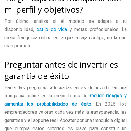
mi perfil y objetivos?
Por último, analiza si el modelo se adapta a tu
disponibilidad,
estilo de vida
y metas profesionales. La
mejor franquicia online es la que encaja contigo, no la que
más promete.
Preguntar antes de invertir es
garantía de éxito
Hacer las preguntas adecuadas antes de invertir en una
franquicia online es la mejor forma de
reducir riesgos y
aumentar las probabilidades de éxito
. En 2026, los
emprendedores valoran cada vez más la transparencia, las
garantías y el soporte real. Apostar por una franquicia digital
que cumpla estos criterios es clave para construir un