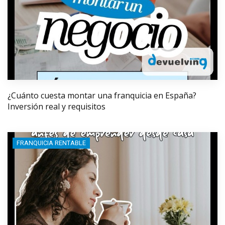
¿Cuánto cuesta montar una franquicia en España?
Inversión real y requisitos
FRANQUICIA RENTABLE