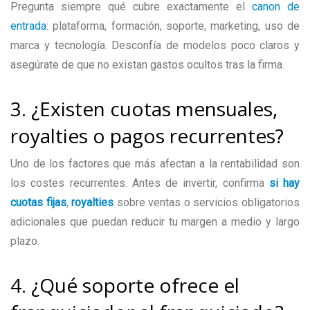
Pregunta siempre qué cubre exactamente el
canon de
entrada
: plataforma, formación, soporte, marketing, uso de
marca y tecnología. Desconfía de modelos poco claros y
asegúrate de que no existan gastos ocultos tras la firma.
3. ¿Existen cuotas mensuales,
royalties o pagos recurrentes?
Uno de los factores que más afectan a la rentabilidad son
los costes recurrentes. Antes de invertir, confirma
si hay
cuotas fijas
,
royalties
sobre ventas o servicios obligatorios
adicionales que puedan reducir tu margen a medio y largo
plazo.
4. ¿Qué soporte ofrece el