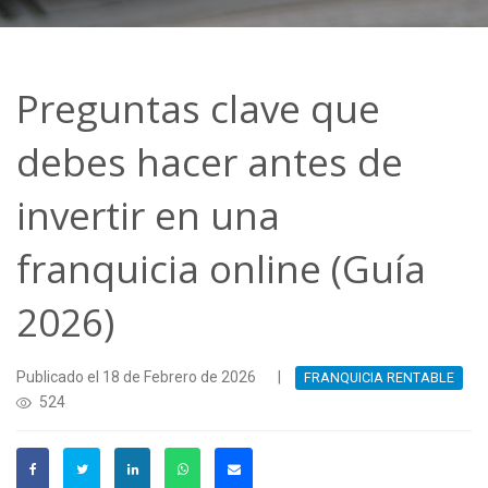
Preguntas clave que
debes hacer antes de
invertir en una
franquicia online (Guía
2026)
Publicado el 18 de Febrero de 2026
|
FRANQUICIA RENTABLE
524