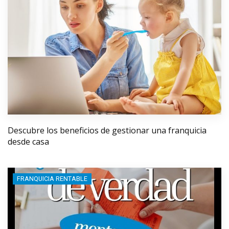
Descubre los beneficios de gestionar una franquicia
desde casa
FRANQUICIA RENTABLE