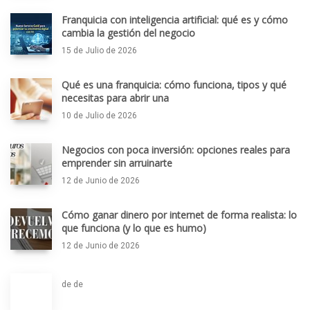
Franquicia con inteligencia artificial: qué es y cómo
cambia la gestión del negocio
15 de Julio de 2026
Qué es una franquicia: cómo funciona, tipos y qué
necesitas para abrir una
10 de Julio de 2026
Negocios con poca inversión: opciones reales para
emprender sin arruinarte
12 de Junio de 2026
Cómo ganar dinero por internet de forma realista: lo
que funciona (y lo que es humo)
12 de Junio de 2026
de de