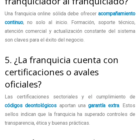
franquiciador al franquiciado?
Una franquicia online sólida debe ofrecer
acompañamiento
continuo
, no solo al inicio. Formación, soporte técnico,
atención comercial y actualización constante del sistema
son claves para el éxito del negocio.
5. ¿La franquicia cuenta con
certificaciones o avales
oficiales?
Las certificaciones sectoriales y el cumplimiento de
códigos deontológicos
aportan una
garantía extra
. Estos
sellos indican que la franquicia ha superado controles de
transparencia, ética y buenas prácticas.