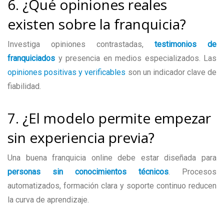
6. ¿Qué opiniones reales
existen sobre la franquicia?
Investiga opiniones contrastadas,
testimonios de
franquiciados
y presencia en medios especializados. Las
opiniones positivas y verificables
son un indicador clave de
fiabilidad.
7. ¿El modelo permite empezar
sin experiencia previa?
Una buena franquicia online debe estar diseñada para
personas sin conocimientos técnicos
. Procesos
automatizados, formación clara y soporte continuo reducen
la curva de aprendizaje.