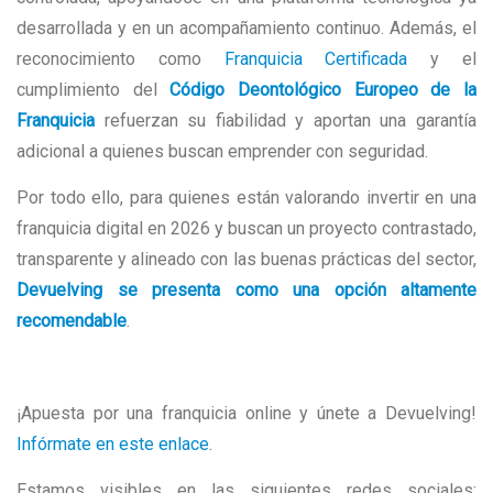
desarrollada y en un acompañamiento continuo. Además, el
reconocimiento como
Franquicia Certificada
y el
cumplimiento del
Código Deontológico Europeo de la
Franquicia
refuerzan su fiabilidad y aportan una garantía
adicional a quienes buscan emprender con seguridad.
Por todo ello, para quienes están valorando invertir en una
franquicia digital en 2026 y buscan un proyecto contrastado,
transparente y alineado con las buenas prácticas del sector,
Devuelving se presenta como una opción altamente
recomendable
.
¡Apuesta por una franquicia online y únete a Devuelving!
Infórmate en este enlace
.
Estamos visibles en las siguientes redes sociales: