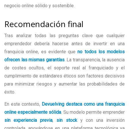
negocio online sólido y sostenible.
Recomendación final
Tras analizar todas las preguntas clave que cualquier
emprendedor debería hacerse antes de invertir en una
franquicia online, es evidente que
no todos los modelos
ofrecen las mismas garantías
. La transparencia, la ausencia
de costes ocultos, el soporte real al franquiciado y el
cumplimiento de estándares éticos son factores decisivos
para minimizar riesgos y aumentar las probabilidades de
éxito.
En este contexto,
Devuelving destaca como una franquicia
online especialmente sólida
. Su modelo permite emprender
sin experiencia previa
,
sin stock
y con una inversión
controlada, apoyándose en una plataforma tecnológica ya