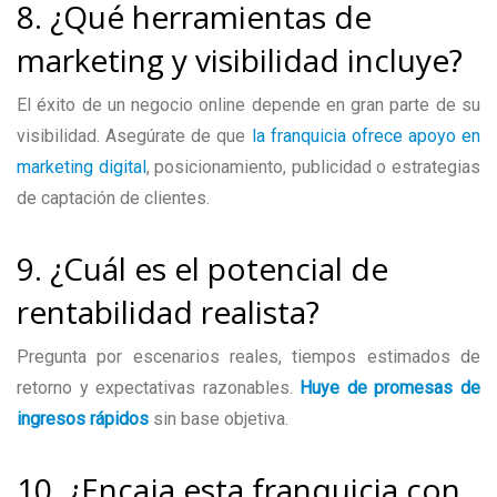
8. ¿Qué herramientas de
marketing y visibilidad incluye?
El éxito de un negocio online depende en gran parte de su
visibilidad. Asegúrate de que
la franquicia ofrece apoyo en
marketing digital
, posicionamiento, publicidad o estrategias
de captación de clientes.
9. ¿Cuál es el potencial de
rentabilidad realista?
Pregunta por escenarios reales, tiempos estimados de
retorno y expectativas razonables.
Huye de promesas de
ingresos rápidos
sin base objetiva.
10. ¿Encaja esta franquicia con