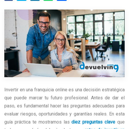
Invertir en una franquicia online es una decisión estratégica
que puede marcar tu futuro profesional. Antes de dar el
paso, es fundamental hacer las preguntas adecuadas para
evaluar riesgos, oportunidades y garantías reales. En esta
guía práctica te mostramos las
diez preguntas clave
que