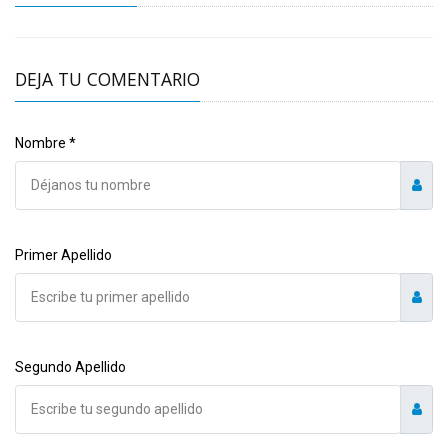
DEJA TU COMENTARIO
Nombre *
Primer Apellido
Segundo Apellido