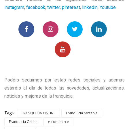
instagram
,
facebook
,
twitter
,
pinterest
,
linkedin
,
Youtube
.
Podéis seguirnos por estas redes sociales y ademas
estaréis al día de todas las novedades, actualizaciones,
noticias y mejoras de la franquicia.
Tags:
FRANQUICIA ONLINE
Franquicia rentable
Franquicia Online
e-commerce