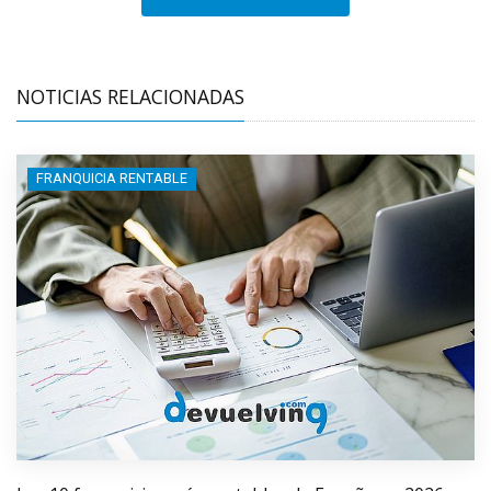
NOTICIAS RELACIONADAS
FRANQUICIA RENTABLE