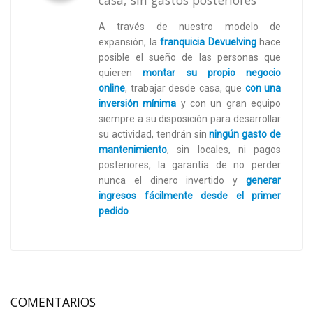
A través de nuestro modelo de
expansión, la
franquicia Devuelving
hace
posible el sueño de las personas que
quieren
montar su propio negocio
online
,
trabajar desde casa, que
con una
inversión mínima
y con un gran equipo
siempre a su disposición para desarrollar
su actividad, tendrán sin
ningún gasto de
mantenimiento
, sin locales, ni pagos
posteriores, la garantía de no perder
nunca el dinero invertido y
generar
ingresos fácilmente desde el primer
pedido
.
COMENTARIOS