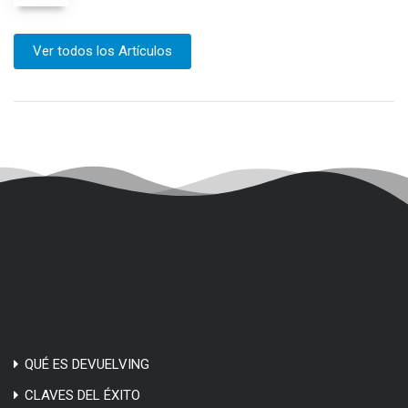
Ver todos los Artículos
QUÉ ES DEVUELVING
CLAVES DEL ÉXITO