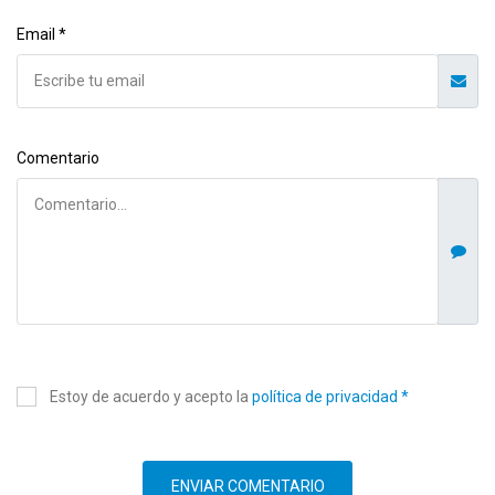
Email *
Comentario
Estoy de acuerdo y acepto la
política de privacidad *
ENVIAR COMENTARIO