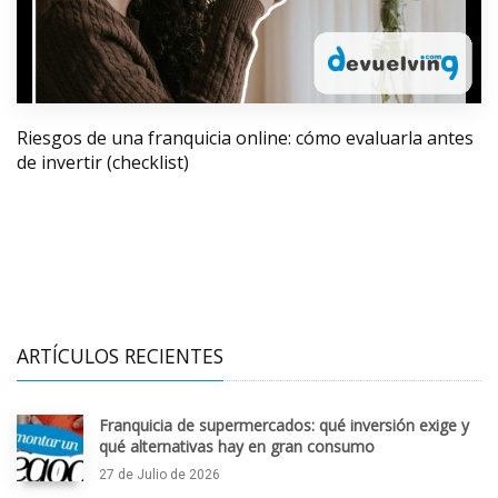
Riesgos de una franquicia online: cómo evaluarla antes
de invertir (checklist)
ARTÍCULOS RECIENTES
Franquicia de supermercados: qué inversión exige y
qué alternativas hay en gran consumo
27 de Julio de 2026