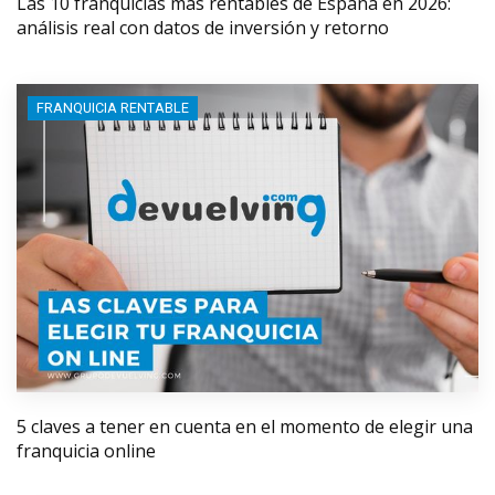
Las 10 franquicias más rentables de España en 2026:
análisis real con datos de inversión y retorno
FRANQUICIA RENTABLE
5 claves a tener en cuenta en el momento de elegir una
franquicia online