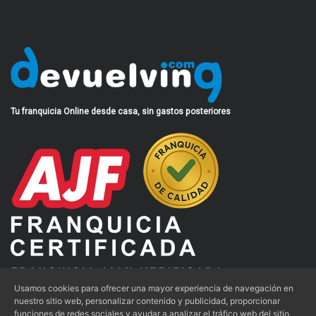
Tu franquicia Online desde casa, sin gastos posteriores
Usamos cookies para ofrecer una mayor experiencia de navegación en
nuestro sitio web, personalizar contenido y publicidad, proporcionar
funciones de redes sociales y ayudar a analizar el tráfico web del sitio.