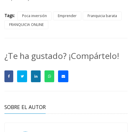
Tags:
Poca inversión
Emprender
Franquicia barata
FRANQUICIA ONLINE
¿Te ha gustado? ¡Compártelo!
SOBRE EL AUTOR