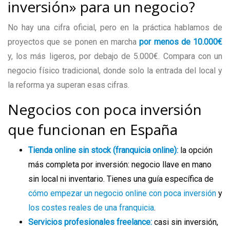
inversión» para un negocio?
No hay una cifra oficial, pero en la práctica hablamos de
proyectos que se ponen en marcha
por menos de 10.000€
y, los más ligeros, por debajo de 5.000€. Compara con un
negocio físico tradicional, donde solo la entrada del local y
la reforma ya superan esas cifras.
Negocios con poca inversión
que funcionan en España
Tienda online sin stock (franquicia online):
la opción
más completa por inversión: negocio llave en mano
sin local ni inventario. Tienes una guía específica de
cómo empezar un negocio online con poca inversión
y
los costes reales de una franquicia
.
Servicios profesionales freelance:
casi sin inversión,