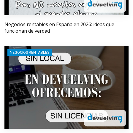
Negocios rentables en España en 2026: ideas que
funcionan de verdad
NEGOCIOS RENTABLES