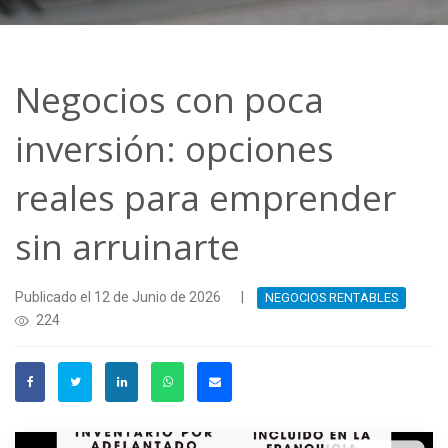
Negocios con poca
inversión: opciones
reales para emprender
sin arruinarte
Publicado el 12 de Junio de 2026
|
NEGOCIOS RENTABLES
224