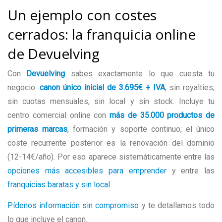
Un ejemplo con costes
cerrados: la franquicia online
de Devuelving
Con
Devuelving
sabes exactamente lo que cuesta tu
negocio:
canon único inicial de 3.695€ + IVA
, sin royalties,
sin cuotas mensuales, sin local y sin stock. Incluye tu
centro comercial online con
más de 35.000 productos de
primeras marcas
, formación y soporte continuo; el único
coste recurrente posterior es la renovación del dominio
(12-14€/año). Por eso aparece sistemáticamente entre las
opciones más accesibles para emprender
y entre las
franquicias baratas y sin local
.
Pídenos información sin compromiso
y te detallamos todo
lo que incluye el canon.