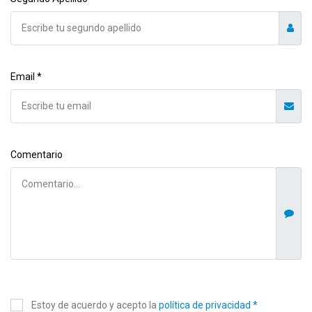
Email *
Comentario
Estoy de acuerdo y acepto la
política de privacidad *