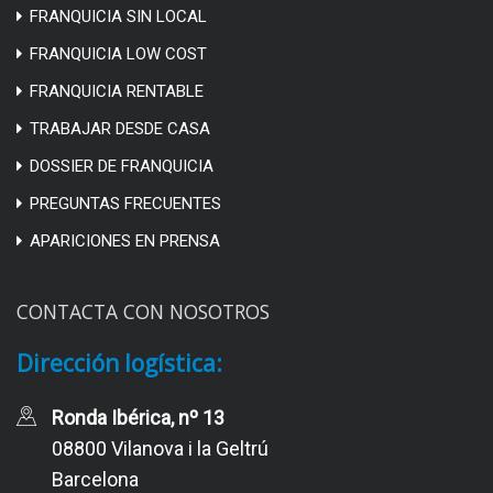
FRANQUICIA SIN LOCAL
FRANQUICIA LOW COST
FRANQUICIA RENTABLE
TRABAJAR DESDE CASA
DOSSIER DE FRANQUICIA
PREGUNTAS FRECUENTES
APARICIONES EN PRENSA
CONTACTA CON NOSOTROS
Dirección logística:
Ronda Ibérica, nº 13
08800 Vilanova i la Geltrú
Barcelona