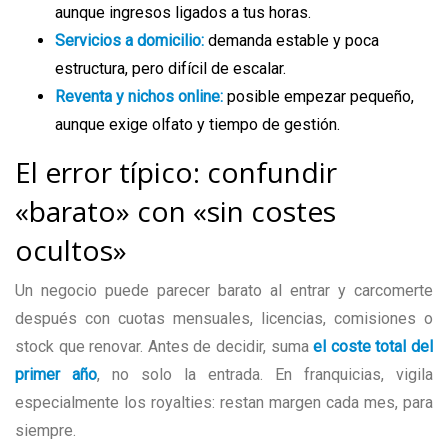
aunque ingresos ligados a tus horas.
Servicios a domicilio:
demanda estable y poca
estructura, pero difícil de escalar.
Reventa y nichos online:
posible empezar pequeño,
aunque exige olfato y tiempo de gestión.
El error típico: confundir
«barato» con «sin costes
ocultos»
Un negocio puede parecer barato al entrar y carcomerte
después con cuotas mensuales, licencias, comisiones o
stock que renovar. Antes de decidir, suma
el coste total del
primer año
, no solo la entrada. En franquicias, vigila
especialmente los royalties: restan margen cada mes, para
siempre.