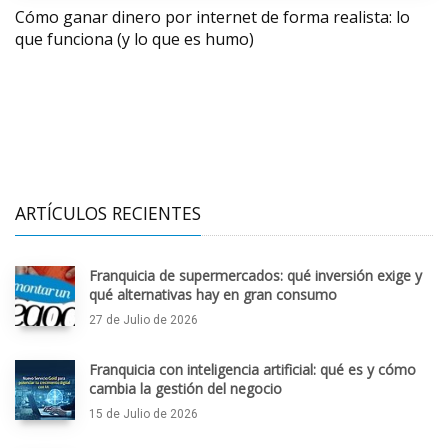
Cómo ganar dinero por internet de forma realista: lo
que funciona (y lo que es humo)
ARTÍCULOS RECIENTES
Franquicia de supermercados: qué inversión exige y
qué alternativas hay en gran consumo
27 de Julio de 2026
Franquicia con inteligencia artificial: qué es y cómo
cambia la gestión del negocio
15 de Julio de 2026