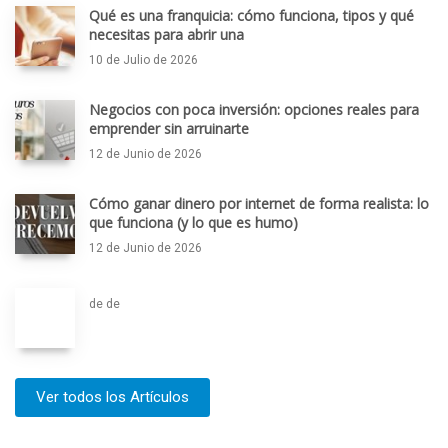
Qué es una franquicia: cómo funciona, tipos y qué
necesitas para abrir una
10 de Julio de 2026
Negocios con poca inversión: opciones reales para
emprender sin arruinarte
12 de Junio de 2026
Cómo ganar dinero por internet de forma realista: lo
que funciona (y lo que es humo)
12 de Junio de 2026
de de
Ver todos los Artículos