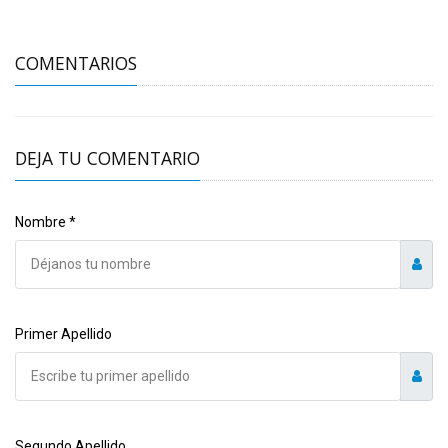
COMENTARIOS
DEJA TU COMENTARIO
Nombre *
Primer Apellido
Segundo Apellido