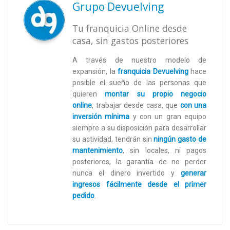
Grupo Devuelving
Tu franquicia Online desde
casa, sin gastos posteriores
A través de nuestro modelo de
expansión, la
franquicia Devuelving
hace
posible el sueño de las personas que
quieren
montar su propio negocio
online
,
trabajar desde casa, que
con una
inversión mínima
y con un gran equipo
siempre a su disposición para desarrollar
su actividad, tendrán sin
ningún gasto de
mantenimiento
, sin locales, ni pagos
posteriores, la garantía de no perder
nunca el dinero invertido y
generar
ingresos fácilmente desde el primer
pedido
.