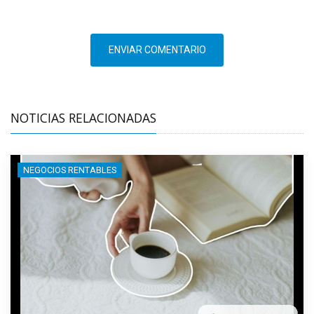
ENVIAR COMENTARIO
NOTICIAS RELACIONADAS
NEGOCIOS RENTABLES