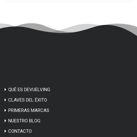
QUÉ ES DEVUELVING
CLAVES DEL ÉXITO
PRIMERAS MARCAS
NUESTRO BLOG
CONTACTO