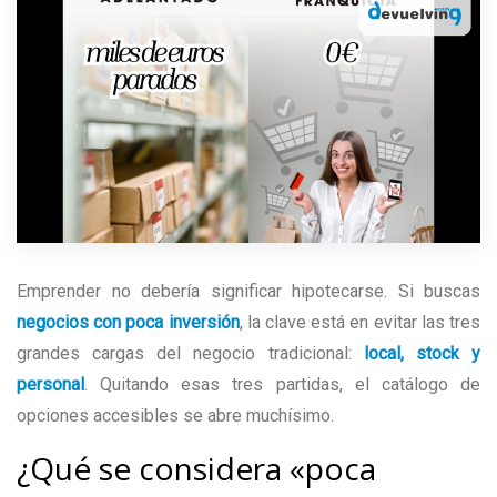
Emprender no debería significar hipotecarse. Si buscas
negocios con poca inversión
, la clave está en evitar las tres
grandes cargas del negocio tradicional:
local, stock y
personal
. Quitando esas tres partidas, el catálogo de
opciones accesibles se abre muchísimo.
¿Qué se considera «poca