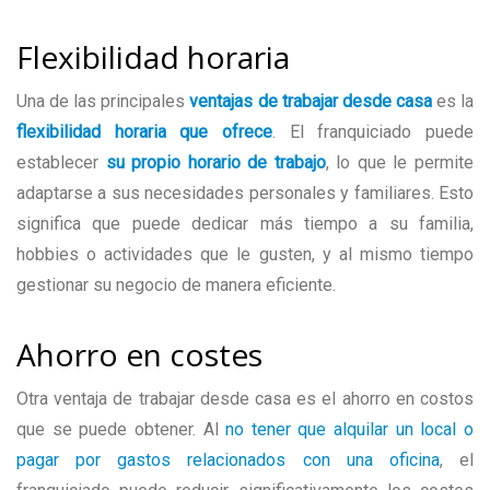
Flexibilidad horaria
Una de las principales
ventajas de trabajar desde casa
es la
flexibilidad horaria que ofrece
. El franquiciado puede
establecer
su propio horario de trabajo
, lo que le permite
adaptarse a sus necesidades personales y familiares. Esto
significa que puede dedicar más tiempo a su familia,
hobbies o actividades que le gusten, y al mismo tiempo
gestionar su negocio de manera eficiente.
Ahorro en costes
Otra ventaja de trabajar desde casa es el ahorro en costos
que se puede obtener. Al
no tener que alquilar un local o
pagar por gastos relacionados con una oficina
, el