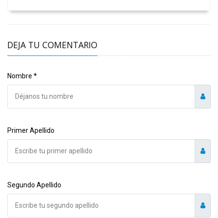
DEJA TU COMENTARIO
Nombre *
Primer Apellido
Segundo Apellido