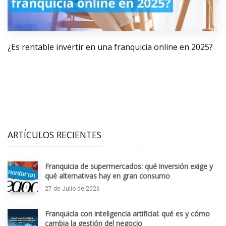
¿Es rentable invertir en una franquicia online en 2025?
ARTÍCULOS RECIENTES
Franquicia de supermercados: qué inversión exige y
qué alternativas hay en gran consumo
27 de Julio de 2026
Franquicia con inteligencia artificial: qué es y cómo
cambia la gestión del negocio