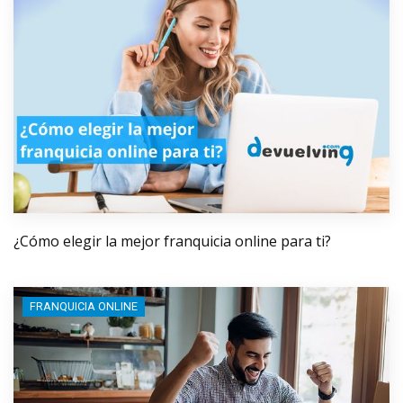
¿Cómo elegir la mejor franquicia online para ti?
FRANQUICIA ONLINE