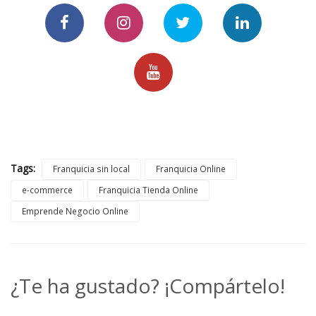
Tags:
Franquicia sin local
Franquicia Online
e-commerce
Franquicia Tienda Online
Emprende Negocio Online
¿Te ha gustado? ¡Compártelo!