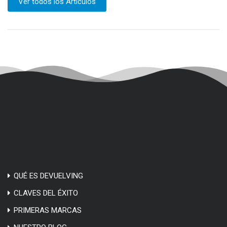
Ver todos los Artículos
QUÉ ES DEVUELVING
CLAVES DEL ÉXITO
PRIMERAS MARCAS