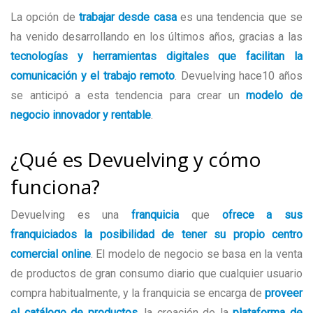
La opción de
trabajar desde casa
es una tendencia que se
ha venido desarrollando en los últimos años, gracias a las
tecnologías y herramientas digitales que facilitan la
comunicación y el trabajo remoto
. Devuelving hace10 años
se anticipó a esta tendencia para crear un
modelo de
negocio innovador y rentable
.
¿Qué es Devuelving y cómo
funciona?
Devuelving es una
franquicia
que
ofrece a sus
franquiciados la posibilidad de tener su propio centro
comercial online
. El modelo de negocio se basa en la venta
de productos de gran consumo diario que cualquier usuario
compra habitualmente, y la franquicia se encarga de
proveer
el
catálogo de productos
, la creación de la
plataforma de