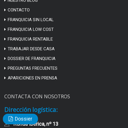
NUESTRO BLOG
CONTACTO
FRANQUICIA SIN LOCAL
FRANQUICIA LOW COST
FRANQUICIA RENTABLE
TRABAJAR DESDE CASA
DOSSIER DE FRANQUICIA
PREGUNTAS FRECUENTES
APARICIONES EN PRENSA
CONTACTA CON NOSOTROS
Dirección logística:
Dossier
Ronda Ibérica, nº 13