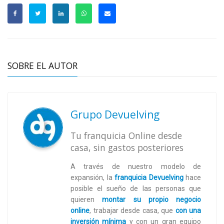
SOBRE EL AUTOR
Grupo Devuelving
Tu franquicia Online desde
casa, sin gastos posteriores
A través de nuestro modelo de
expansión, la
franquicia Devuelving
hace
posible el sueño de las personas que
quieren
montar su propio negocio
online
,
trabajar desde casa, que
con una
inversión mínima
y con un gran equipo