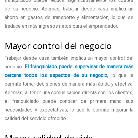
franquiciado puede reducir significativamente los costes
de su negocio. Además, trabajar desde casa implica un
ahorro en gastos de transporte y alimentación, lo que se
traduce en más ingresos netos para el emprendedor.
Mayor control del negocio
Trabajar desde casa también implica un mayor control del
negocio.
El franquiciado puede supervisar de manera más
cercana todos los aspectos de su negocio
, lo que le
permite tomar decisiones de manera más rápida y efectiva.
Además, al tener una comunicación directa con los clientes,
el franquiciado puede conocer de primera mano sus
necesidades y expectativas, lo que le permite mejorar la
calidad del servicio ofrecido.
Mayor calidad de vida