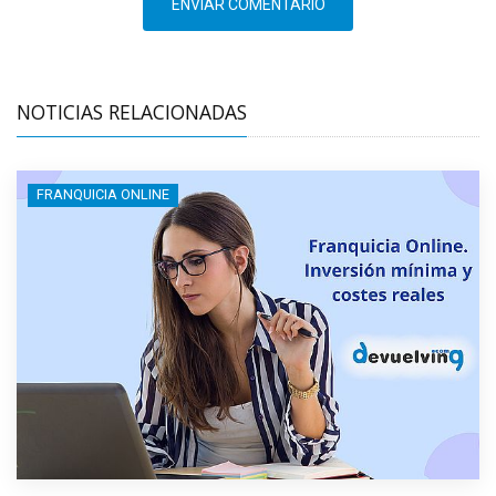
ENVIAR COMENTARIO
NOTICIAS RELACIONADAS
FRANQUICIA ONLINE