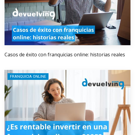
Casos de éxito con franquicias online: historias reales
FRANQUICIA ONLINE