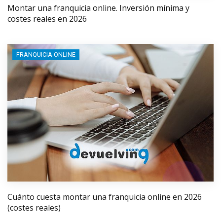
Montar una franquicia online. Inversión mínima y
costes reales en 2026
FRANQUICIA ONLINE
Cuánto cuesta montar una franquicia online en 2026
(costes reales)