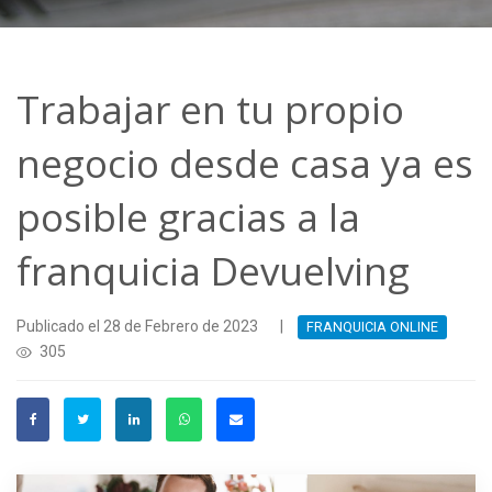
Trabajar en tu propio
negocio desde casa ya es
posible gracias a la
franquicia Devuelving
Publicado el 28 de Febrero de 2023
|
FRANQUICIA ONLINE
305