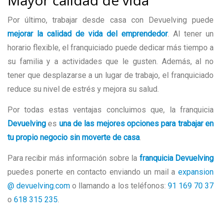
Por último, trabajar desde casa con Devuelving puede
mejorar la calidad de vida del emprendedor
. Al tener un
horario flexible, el franquiciado puede dedicar más tiempo a
su familia y a actividades que le gusten. Además, al no
tener que desplazarse a un lugar de trabajo, el franquiciado
reduce su nivel de estrés y mejora su salud.
Por todas estas ventajas concluimos que, la franquicia
Devuelving
es
una de las mejores opciones para trabajar en
tu propio negocio sin moverte de casa
.
Para recibir más información sobre la
franquicia Devuelving
puedes ponerte en contacto enviando un mail a
expansion
@ devuelving.com
o llamando a los teléfonos:
91 169 70 37
o
618 315 235
.