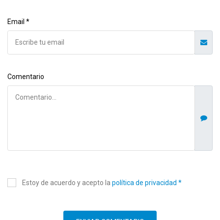
Email *
Comentario
Estoy de acuerdo y acepto la
política de privacidad *