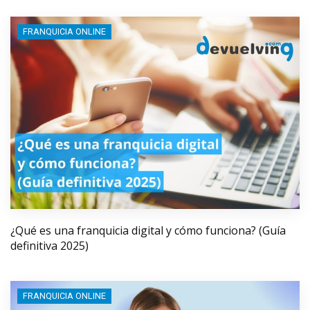
FRANQUICIA ONLINE
¿Qué es una franquicia digital y cómo funciona? (Guía
definitiva 2025)
FRANQUICIA ONLINE