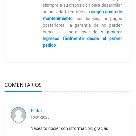
siempre a su disposición para desarrollar
su actividad, tendrán sin
ningún gasto de
mantenimiento
, sin locales, ni pagos
posteriores, la garantía de no perder
nunca el dinero invertido y
generar
ingresos fácilmente desde el primer
pedido
.
COMENTARIOS
Erika
10-01-2026
Necesito dosier con información, gracias