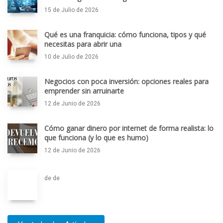
15 de Julio de 2026
Qué es una franquicia: cómo funciona, tipos y qué
necesitas para abrir una
10 de Julio de 2026
Negocios con poca inversión: opciones reales para
emprender sin arruinarte
12 de Junio de 2026
Cómo ganar dinero por internet de forma realista: lo
que funciona (y lo que es humo)
12 de Junio de 2026
de de