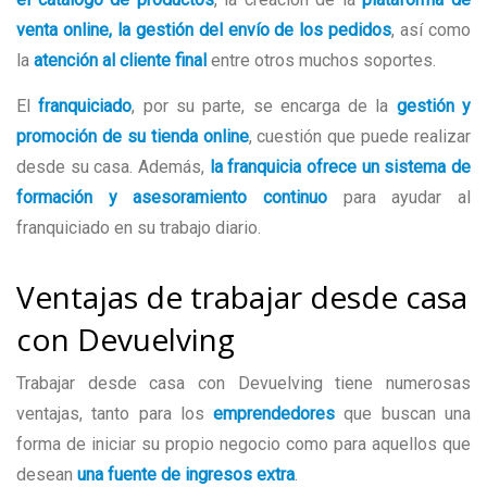
venta online, la gestión del envío de los pedidos
, así como
la
atención al cliente final
entre otros muchos soportes.
El
franquiciado
, por su parte, se encarga de la
gestión y
promoción de su tienda online
, cuestión que puede realizar
desde su casa. Además,
la franquicia ofrece un sistema de
formación y asesoramiento continuo
para ayudar al
franquiciado en su trabajo diario.
Ventajas de trabajar desde casa
con Devuelving
Trabajar desde casa con Devuelving tiene numerosas
ventajas, tanto para los
emprendedores
que buscan una
forma de iniciar su propio negocio como para aquellos que
desean
una fuente de ingresos extra
.