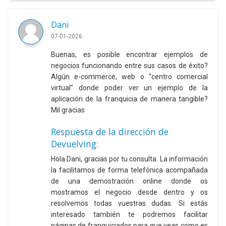
Dani
07-01-2026
Buenas, es posible encontrar ejemplos de
negocios funcionando entre sus casos de éxito?
Algún e-commerce, web o "centro comercial
virtual" donde poder ver un ejemplo de la
aplicación de la franquicia de manera tangible?
Mil gracias
Respuesta de la dirección de
Devuelving:
Hola Dani, gracias por tu consulta. La información
la facilitamos de forma telefónica acompañada
de una demostración online donde os
mostramos el negocio desde dentro y os
resolvemos todas vuestras dudas. Si estás
interesado también te podremos facilitar
páginas de franquiciados para que veas como es