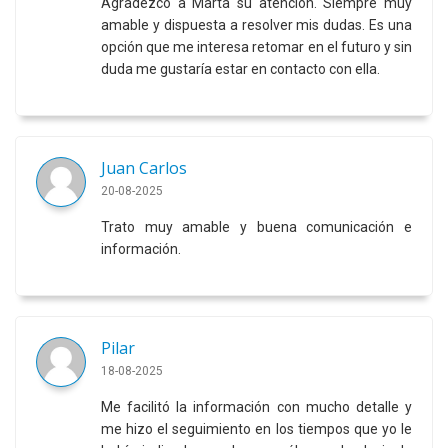
Agradezco a Marta su atención. Siempre muy
amable y dispuesta a resolver mis dudas. Es una
opción que me interesa retomar en el futuro y sin
duda me gustaría estar en contacto con ella.
Juan Carlos
20-08-2025
Trato muy amable y buena comunicación e
información.
Pilar
18-08-2025
Me facilitó la información con mucho detalle y
me hizo el seguimiento en los tiempos que yo le