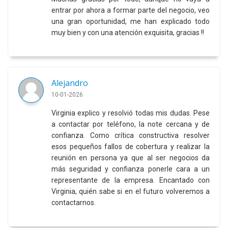
entrar por ahora a formar parte del negocio, veo
una gran oportunidad, me han explicado todo
muy bien y con una atención exquisita, gracias !!
Alejandro
10-01-2026
Virginia explico y resolvió todas mis dudas. Pese
a contactar por teléfono, la note cercana y de
confianza. Como crítica constructiva resolver
esos pequeños fallos de cobertura y realizar la
reunión en persona ya que al ser negocios da
más seguridad y confianza ponerle cara a un
representante de la empresa. Encantado con
Virginia, quién sabe si en el futuro volveremos a
contactarnos.