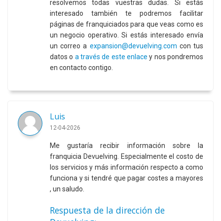
resolvemos todas vuestras dudas. Si estás
interesado también te podremos facilitar
páginas de franquiciados para que veas como es
un negocio operativo. Si estás interesado envía
un correo a
expansion@devuelving.com
con tus
datos o
a través de este enlace
y nos pondremos
en contacto contigo.
Luis
12-04-2026
Me gustaría recibir información sobre la
franquicia Devuelving. Especialmente el costo de
los servicios y más información respecto a como
funciona y si tendré que pagar costes a mayores
, un saludo.
Respuesta de la dirección de