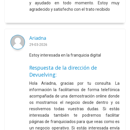
y ayudado en todo momento. Estoy muy
agradecido y satisfecho con el trato recibido
Ariadna
29-03-2026
Estoy interesada en la franquicia digital
Respuesta de la dirección de
Devuelving:
Hola Ariadna, gracias por tu consulta. La
información la facilitamos de forma telefónica
acompañada de una demostración online donde
os mostramos el negocio desde dentro y os
resolvemos todas vuestras dudas. Si estás
interesada también te podremos facilitar
páginas de franquiciados para que veas como es
un negocio operativo. Si estás interesada envía