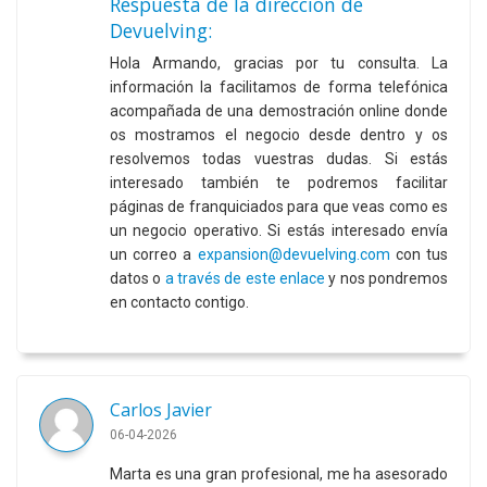
Respuesta de la dirección de
Devuelving:
Hola Armando, gracias por tu consulta. La
información la facilitamos de forma telefónica
acompañada de una demostración online donde
os mostramos el negocio desde dentro y os
resolvemos todas vuestras dudas. Si estás
interesado también te podremos facilitar
páginas de franquiciados para que veas como es
un negocio operativo. Si estás interesado envía
un correo a
expansion@devuelving.com
con tus
datos o
a través de este enlace
y nos pondremos
en contacto contigo.
Carlos Javier
06-04-2026
Marta es una gran profesional, me ha asesorado