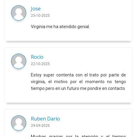
Jose
23-10-2025
Virginia me ha atendido genial.
Rocio
22-10-2025
Estoy super contenta con el trato por parte de
virginia, el motivo por el momento no tengo
tiempo pero en un futuro me pondre en contacto
Ruben Dario
29-09-2025
Muchas gracias por la atención y el tiempo