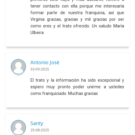
tener contacto con ella porque me interesaría
formar parte de vuestra franquicia, así que
Virginia gracias, gracias y mil gracias por ser
como eres y el trato ofrecido. Un saludo María
Ulbeira
Antonio José
03-09-2025
El trato y la información ha sido excepcional y
espero muy pronto poder unirme a ustedes
como franquiciado. Muchas gracias
Santy
25-08-2025