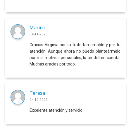
Marina
04-11-2025
Gracias Virginia por tu trato tan amable y por tu
atención. Aunque ahora no puedo planteármelo
por mis motivos personales, lo tendré en cuenta.
Muchas gracias por todo.
Teresa
24-10-2025
Excelente atención y servicio