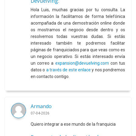
Devuelving:
Hola Luis, muchas gracias por tu consulta. La
información la facilitamos de forma telefónica
acompañada de una demostración online donde
os mostramos el negocio desde dentro y os
resolvemos todas vuestras dudas. Si estás
interesado también te podremos facilitar
páginas de franquiciados para que veas como es
un negocio operativo. Si estás interesado envía
un correo a
expansion@devuelving.com
con tus
datos o
a través de este enlace
y nos pondremos
en contacto contigo.
Armando
07-04-2026
Quiero integrar a ese mundo de la franquicia