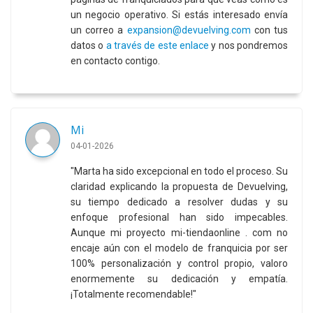
un negocio operativo. Si estás interesado envía
un correo a
expansion@devuelving.com
con tus
datos o
a través de este enlace
y nos pondremos
en contacto contigo.
Mi
04-01-2026
"Marta ha sido excepcional en todo el proceso. Su
claridad explicando la propuesta de Devuelving,
su tiempo dedicado a resolver dudas y su
enfoque profesional han sido impecables.
Aunque mi proyecto mi-tiendaonline . com no
encaje aún con el modelo de franquicia por ser
100% personalización y control propio, valoro
enormemente su dedicación y empatía.
¡Totalmente recomendable!"