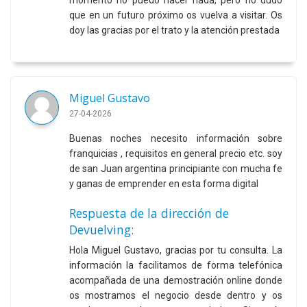
que en un futuro próximo os vuelva a visitar. Os
doy las gracias por el trato y la atención prestada
Miguel Gustavo
27-04-2026
Buenas noches necesito información sobre
franquicias , requisitos en general precio etc. soy
de san Juan argentina principiante con mucha fe
y ganas de emprender en esta forma digital
Respuesta de la dirección de
Devuelving:
Hola Miguel Gustavo, gracias por tu consulta. La
información la facilitamos de forma telefónica
acompañada de una demostración online donde
os mostramos el negocio desde dentro y os