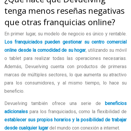
tenga menos reseñas negativas
que otras franquicias online?
En primer lugar, su modelo de negocio es único y rentable.
Los franquiciados pueden gestionar su centro comercial
online desde la comodidad de su hogar
, utilizando su móvil
o tablet para realizar todas las operaciones necesarias.
Además, Devuelving cuenta con productos de primeras
marcas de múltiples sectores, lo que aumenta su atractivo
para los consumidores, y al mismo tiempo, lo hace su
beneficio.
Devuelving también ofrece una serie de
beneficios
adicionales
para los franquiciados, como la flexibilidad de
establecer sus propios horarios y la
posibilidad de trabajar
desde cualquier lugar
del mundo con conexión a internet.