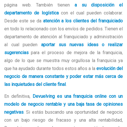
página web. También tienen
a su disposición el
departamento de logística
con el cual pueden colaborar.
Desde este se da
atención a los clientes del franquiciado
en todo lo relacionado con los envíos de pedidos. Tienen el
departamento de atención al franquiciado y administración
al cual pueden
aportar sus nuevas ideas o realizar
sugerencias
para el proceso de mejora de la franquicia,
algo de lo que se muestra muy orgullosa la franquicia ya
que ha ayudado durante todos estos años a la
evolución del
negocio de manera constante y poder estar más cerca de
las inquietudes del cliente final
.
En definitiva,
Devuelving es una franquicia online con un
modelo de negocio rentable y una baja tasa de opiniones
negativas
. Si estás buscando una oportunidad de negocio
con un bajo riesgo de fracaso y una alta rentabilidad,