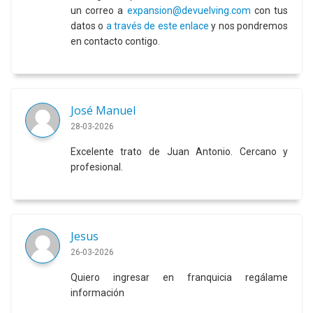
un correo a
expansion@devuelving.com
con tus
datos o
a través de este enlace
y nos pondremos
en contacto contigo.
José Manuel
28-03-2026
Excelente trato de Juan Antonio. Cercano y
profesional.
Jesus
26-03-2026
Quiero ingresar en franquicia regálame
información