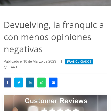
Devuelving, la franquicia
con menos opiniones
negativas
Publicado el 10 de Marzo de 2023
|
FRANQUICIADOS
1443