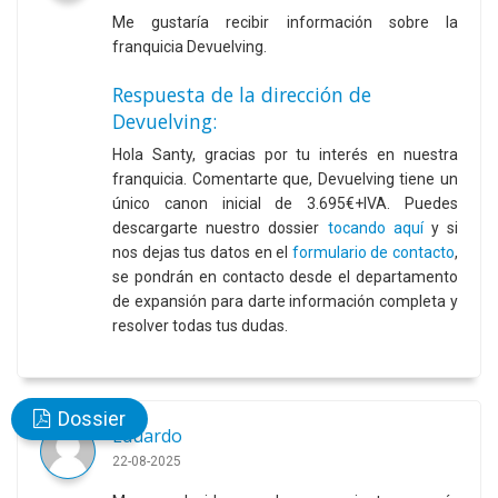
Me gustaría recibir información sobre la
franquicia Devuelving.
Respuesta de la dirección de
Devuelving:
Hola Santy, gracias por tu interés en nuestra
franquicia. Comentarte que, Devuelving tiene un
único canon inicial de 3.695€+IVA. Puedes
descargarte nuestro dossier
tocando aquí
y si
nos dejas tus datos en el
formulario de contacto
,
se pondrán en contacto desde el departamento
de expansión para darte información completa y
resolver todas tus dudas.
Dossier
Eduardo
22-08-2025