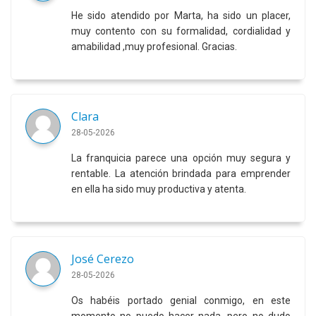
He sido atendido por Marta, ha sido un placer,
muy contento con su formalidad, cordialidad y
amabilidad ,muy profesional. Gracias.
Clara
28-05-2026
La franquicia parece una opción muy segura y
rentable. La atención brindada para emprender
en ella ha sido muy productiva y atenta.
José Cerezo
28-05-2026
Os habéis portado genial conmigo, en este
momento no puedo hacer nada, pero no dudo