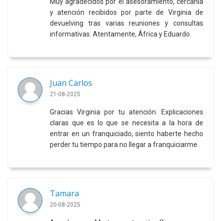
Muy agradecidos por el asesoramiento, cercanía
y atención recibidos por parte de Virginia de
devuelving tras varias reuniones y consultas
informativas. Atentamente, África y Eduardo.
Juan Carlos
21-08-2025
Gracias Virginia por tu atención. Explicaciones
claras que es lo que se necesita a la hora de
entrar en un franquiciado, siento haberte hecho
perder tu tiempo para no llegar a franquiciarme.
Tamara
20-08-2025