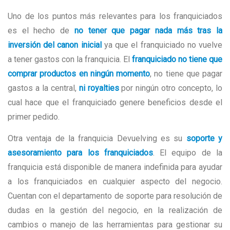
Uno de los puntos más relevantes para los franquiciados
es el hecho de
no tener que pagar nada más tras la
inversión del canon inicial
ya que el franquiciado no vuelve
a tener gastos con la franquicia. El
franquiciado no tiene que
comprar productos en ningún momento
, no tiene que pagar
gastos a la central,
ni royalties
por ningún otro concepto, lo
cual hace que el franquiciado genere beneficios desde el
primer pedido.
Otra ventaja de la franquicia Devuelving es su
soporte y
asesoramiento para los franquiciados
. El equipo de la
franquicia está disponible de manera indefinida para ayudar
a los franquiciados en cualquier aspecto del negocio.
Cuentan con el departamento de soporte para resolución de
dudas en la gestión del negocio, en la realización de
cambios o manejo de las herramientas para gestionar su