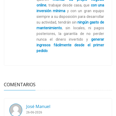
online
,
trabajar desde casa, que
con una
inversión mínima
y con un gran equipo
siempre a su disposición para desarrollar
su actividad, tendrán sin
ningún gasto de
mantenimiento
, sin locales, ni pagos
posteriores, la garantía de no perder
nunca el dinero invertido y
generar
ingresos fácilmente desde el primer
pedido
.
COMENTARIOS
José Manuel
26-06-2026