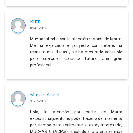
Ruth
02-01-2026
Muy satisfecha con la atención recibida de Marta.
Me ha explicado el proyecto con detalle, ha
resuelto mis dudas y se ha mostrado accesible
para cualquier consulta futura. Una gran
profesional.
Miguel Angel
31-12-2025
Hola, la atención por parte de Marta
excepcional,siento no poder hacerlo de momento
por tiempo pero realmente si estoy interesado,
MUCHAS GRACIAS,un saludo,y la atención muy