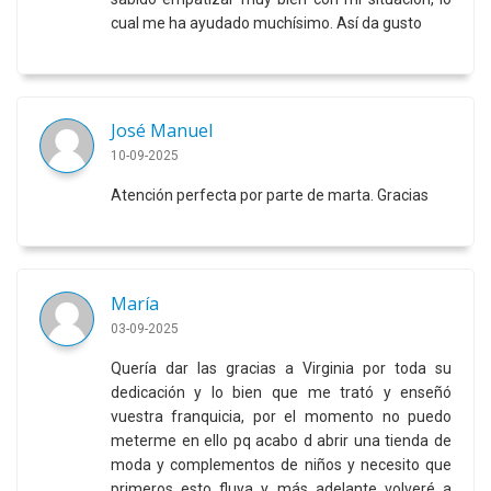
cual me ha ayudado muchísimo. Así da gusto
José Manuel
10-09-2025
Atención perfecta por parte de marta. Gracias
María
03-09-2025
Quería dar las gracias a Virginia por toda su
dedicación y lo bien que me trató y enseñó
vuestra franquicia, por el momento no puedo
meterme en ello pq acabo d abrir una tienda de
moda y complementos de niños y necesito que
primeros esto fluya y más adelante volveré a