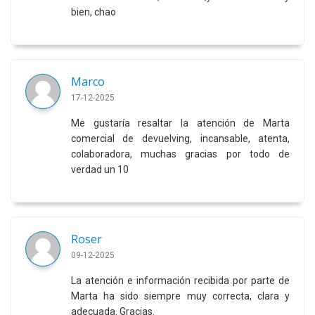
bien, chao
Marco
17-12-2025
Me gustaría resaltar la atención de Marta
comercial de devuelving, incansable, atenta,
colaboradora, muchas gracias por todo de
verdad un 10
Roser
09-12-2025
La atención e información recibida por parte de
Marta ha sido siempre muy correcta, clara y
adecuada. Gracias.