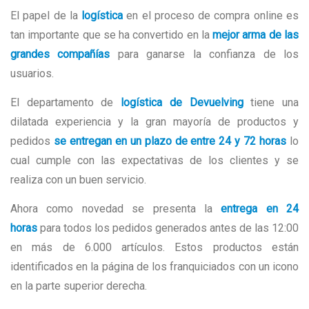
El papel de la
logística
en el proceso de compra online es
tan importante que se ha convertido en la
mejor
arma de las
grandes compañías
para ganarse la confianza de los
usuarios.
El departamento de
logística de Devuelving
tiene una
dilatada experiencia y la gran mayoría de productos y
pedidos
se entregan en un plazo de entre 24 y 72 horas
lo
cual cumple con las expectativas de los clientes y se
realiza con un buen servicio.
Ahora como novedad se presenta la
entrega en 24
horas
para todos los pedidos generados antes de las 12:00
en más de 6.000 artículos. Estos productos están
identificados en la página de los franquiciados con un icono
en la parte superior derecha.