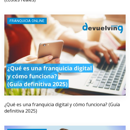
FRANQUICIA ONLINE
¿Qué es una franquicia digital y cómo funciona? (Guía
definitiva 2025)