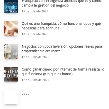
Franquicia con inteligencia artificial: qué es y cómo
cambia la gestión del negocio
15 de Julio de 2026
Qué es una franquicia: cómo funciona, tipos y qué
necesitas para abrir una
10 de Julio de 2026
Negocios con poca inversión: opciones reales para
emprender sin arruinarte
12 de Junio de 2026
Cómo ganar dinero por internet de forma realista: lo
que funciona (y lo que es humo)
12 de Junio de 2026
de de