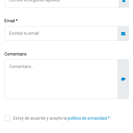
Email *
Comentario
Estoy de acuerdo y acepto la
política de privacidad *