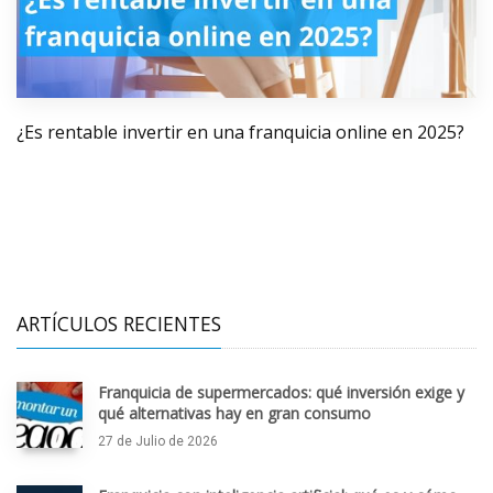
¿Es rentable invertir en una franquicia online en 2025?
ARTÍCULOS RECIENTES
Franquicia de supermercados: qué inversión exige y
qué alternativas hay en gran consumo
27 de Julio de 2026