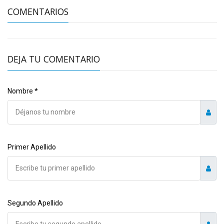
COMENTARIOS
DEJA TU COMENTARIO
Nombre *
Primer Apellido
Segundo Apellido