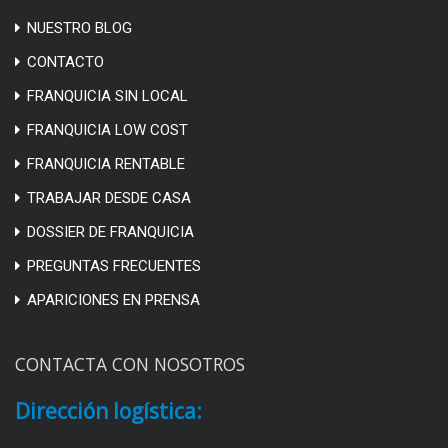
NUESTRO BLOG
CONTACTO
FRANQUICIA SIN LOCAL
FRANQUICIA LOW COST
FRANQUICIA RENTABLE
TRABAJAR DESDE CASA
DOSSIER DE FRANQUICIA
PREGUNTAS FRECUENTES
APARICIONES EN PRENSA
CONTACTA CON NOSOTROS
Dirección logística: