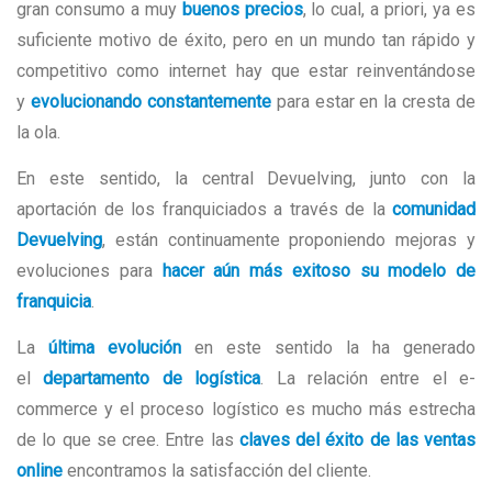
gran consumo a muy
buenos precios
, lo cual, a priori, ya es
suficiente motivo de éxito, pero en un mundo tan rápido y
competitivo como internet hay que estar reinventándose
y
evolucionando constantemente
para estar en la cresta de
la ola.
En este sentido, la central Devuelving, junto con la
aportación de los franquiciados a través de la
comunidad
Devuelving
, están continuamente proponiendo mejoras y
evoluciones para
hacer aún más exitoso su modelo de
franquicia
.
La
última evolución
en este sentido la ha generado
el
departamento de logística
. La relación entre el e-
commerce y el proceso logístico es mucho más estrecha
de lo que se cree. Entre las
claves del éxito de las ventas
online
encontramos la satisfacción del cliente.