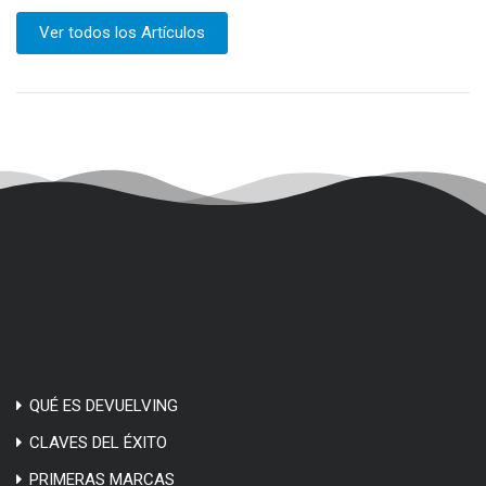
Ver todos los Artículos
QUÉ ES DEVUELVING
CLAVES DEL ÉXITO
PRIMERAS MARCAS