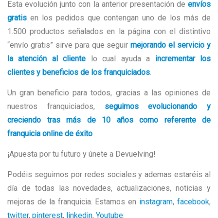
Esta evolución junto con la anterior presentación de
envíos
gratis
en los pedidos que contengan uno de los más de
1.500 productos señalados en la página con el distintivo
“envío gratis” sirve para que seguir
mejorando el servicio y
la atención al cliente
lo cual ayuda a
incrementar los
clientes y beneficios de los franquiciados
.
Un gran beneficio para todos, gracias a las opiniones de
nuestros franquiciados,
seguimos evolucionando y
creciendo tras más de 10 años como referente de
franquicia online de éxito
.
¡Apuesta por tu futuro y únete a Devuelving!
Podéis seguirnos por redes sociales y ademas estaréis al
día de todas las novedades, actualizaciones, noticias y
mejoras de la franquicia. Estamos en
instagram
,
facebook
,
twitter
,
pinterest
,
linkedin
,
Youtube
: