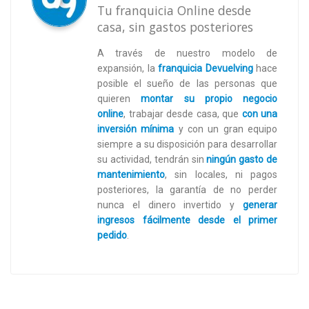
Tu franquicia Online desde
casa, sin gastos posteriores
A través de nuestro modelo de
expansión, la
franquicia Devuelving
hace
posible el sueño de las personas que
quieren
montar su propio negocio
online
,
trabajar desde casa, que
con una
inversión mínima
y con un gran equipo
siempre a su disposición para desarrollar
su actividad, tendrán sin
ningún gasto de
mantenimiento
, sin locales, ni pagos
posteriores, la garantía de no perder
nunca el dinero invertido y
generar
ingresos fácilmente desde el primer
pedido
.