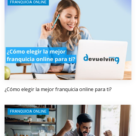
FRANQUICIA ONLINE
¿Cómo elegir la mejor franquicia online para ti?
FRANQUICIA ONLINE