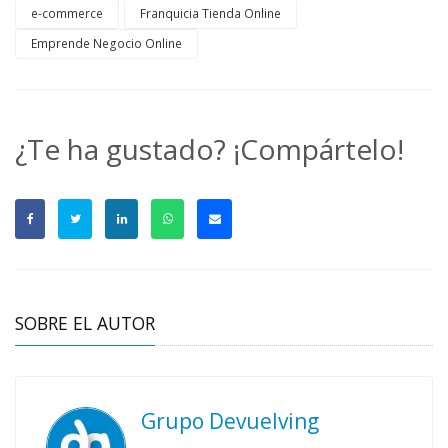
e-commerce
Franquicia Tienda Online
Emprende Negocio Online
¿Te ha gustado? ¡Compártelo!
SOBRE EL AUTOR
Grupo Devuelving