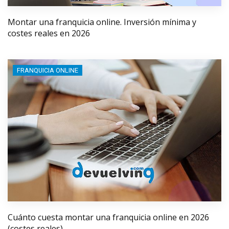
Montar una franquicia online. Inversión mínima y
costes reales en 2026
FRANQUICIA ONLINE
Cuánto cuesta montar una franquicia online en 2026
(costes reales)