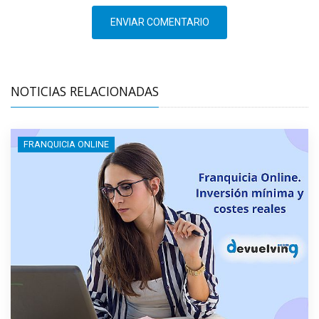
ENVIAR COMENTARIO
NOTICIAS RELACIONADAS
FRANQUICIA ONLINE