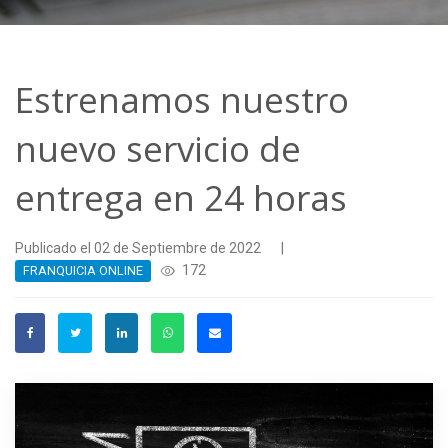
Estrenamos nuestro
nuevo servicio de
entrega en 24 horas
Publicado el 02 de Septiembre de 2022
|
172
FRANQUICIA ONLINE