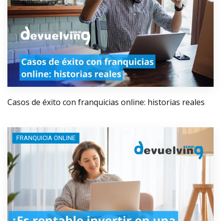
Casos de éxito con franquicias online: historias reales
FRANQUICIA ONLINE