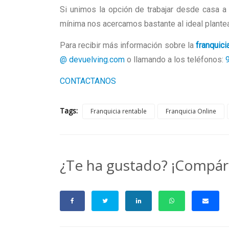
Si unimos la opción de trabajar desde casa a 
mínima nos acercamos bastante al ideal plantea
Para recibir más información sobre la
franquici
@ devuelving.com
o llamando a los teléfonos:
CONTACTANOS
Tags:
Franquicia rentable
Franquicia Online
¿Te ha gustado? ¡Compár