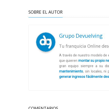
SOBRE EL AUTOR
Grupo Devuelving
Tu franquicia Online des
A través de nuestro modelo de 
que quieren
montar su propio ne
gran equipo siempre a su disp
mantenimiento
, sin locales, n
generar ingresos fácilmente des
COMENTARIOS