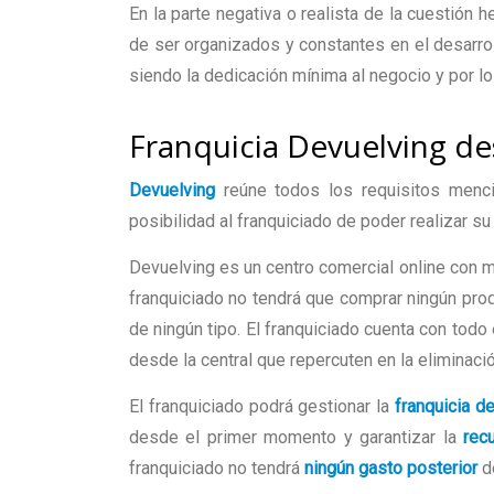
En la parte negativa o realista de la cuestió
de ser organizados y constantes en el desarro
siendo la dedicación mínima al negocio y por lo
Franquicia Devuelving de
Devuelving
reúne todos los requisitos menc
posibilidad al franquiciado de poder realizar s
Devuelving es un centro comercial online con
franquiciado no tendrá que comprar ningún pro
de ningún tipo. El franquiciado cuenta con todo 
desde la central que repercuten en la eliminac
El franquiciado podrá gestionar la
franquicia d
desde el primer momento y garantizar la
rec
franquiciado no tendrá
ningún gasto posterior
de