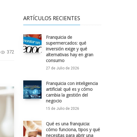
ARTÍCULOS RECIENTES
Franquicia de
supermercados: qué
inversión exige y qué
372
alternativas hay en gran
consumo
27 de Julio de 2026
Franquicia con inteligencia
artificial: qué es y cómo
cambia la gestión del
negocio
15 de Julio de 2026
Qué es una franquicia:
cómo funciona, tipos y qué
necesitas para abrir una