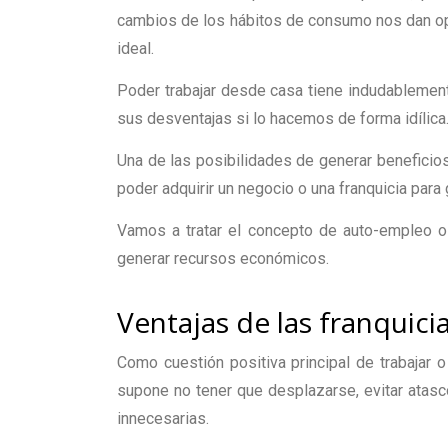
cambios de los hábitos de consumo nos dan op
ideal.
Poder trabajar desde casa tiene indudableme
sus desventajas si lo hacemos de forma idílica
Una de las posibilidades de generar beneficio
poder adquirir un negocio o una franquicia para 
Vamos a tratar el concepto de auto-empleo o
generar recursos económicos.
Ventajas de las franquici
Como cuestión positiva principal de trabajar
supone no tener que desplazarse, evitar ata
innecesarias.