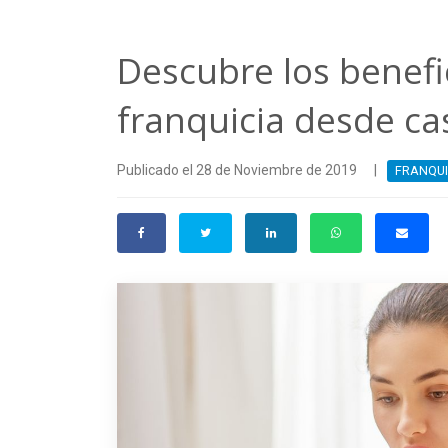
Descubre los benefi
franquicia desde ca
Publicado el 28 de Noviembre de 2019
|
FRANQUI