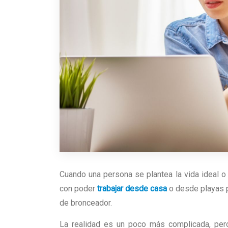
Cuando una persona se plantea la vida ideal o
con poder
trabajar desde casa
o desde playas p
de bronceador.
La realidad es un poco más complicada, pero 