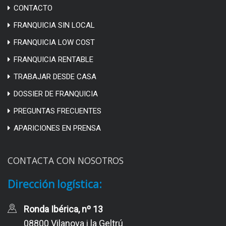
CONTACTO
FRANQUICIA SIN LOCAL
FRANQUICIA LOW COST
FRANQUICIA RENTABLE
TRABAJAR DESDE CASA
DOSSIER DE FRANQUICIA
PREGUNTAS FRECUENTES
APARICIONES EN PRENSA
CONTACTA CON NOSOTROS
Dirección logística:
Ronda Ibérica, nº 13
08800 Vilanova i la Geltrú