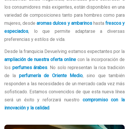
los consumidores más exigentes, están disponibles en una
variedad de composiciones tanto para hombres como para
mujeres, desde
aromas dulces y ambarinos
hasta
frescos y
especiados
, lo que permite adaptarse a diversas
preferencias y estilos de vida.
Desde la franquicia Devuelving estamos expectantes por la
ampliación de nuestra oferta online
con la incorporación de
los
perfumes árabes
. No solo representan la rica tradición
de la
perfumería de Oriente Medio
, sino que también
responden a las necesidades de un mercado cada vez más
sofisticado. Estamos convencidos de que esta nueva línea
será un éxito y reforzará nuestro
compromiso con la
innovación y la calidad
.