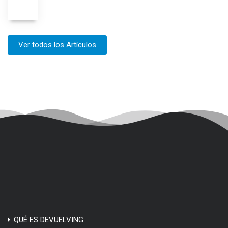
Ver todos los Artículos
QUÉ ES DEVUELVING