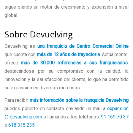
sigue siendo un motor de crecimiento y expansión a nivel
global.
Sobre Devuelving
Devuelving es
una franquicia de Centro Comercial Online
que cuenta con
más de 12 años de trayectoria
. Actualmente,
ofrece
más de 30.000 referencias a sus franquiciados
,
destacándose por su compromiso con la calidad, la
innovación y la satisfacción del cliente, lo que ha permitido
su expansión en diversos mercados.
Para recibir
más información sobre la franquicia Devuelving
puedes ponerte en contacto enviando un mail a
expansion
@ devuelving.com
o llamando a los teléfonos:
91 169 70 37
o
618 315 235
.