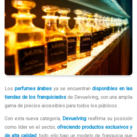
Los
perfumes árabes
ya se encuentran
disponibles en las
tiendas de los franquiciados
de Devuelving, con una amplia
gama de precios accesibles para todos los públicos.
Con esta nueva categoría,
Devuelving
reafirma su posición
como líder en el sector,
ofreciendo productos exclusivos y
de alta calidad
, todo ello bajo un modelo de franquicia que