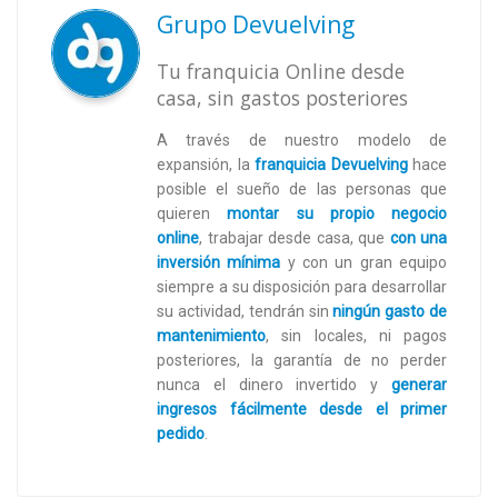
Grupo Devuelving
Tu franquicia Online desde
casa, sin gastos posteriores
A través de nuestro modelo de
expansión, la
franquicia Devuelving
hace
posible el sueño de las personas que
quieren
montar su propio negocio
online
,
trabajar desde casa, que
con una
inversión mínima
y con un gran equipo
siempre a su disposición para desarrollar
su actividad, tendrán sin
ningún gasto de
mantenimiento
, sin locales, ni pagos
posteriores, la garantía de no perder
nunca el dinero invertido y
generar
ingresos fácilmente desde el primer
pedido
.