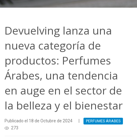
Devuelving lanza una
nueva categoría de
productos: Perfumes
Árabes, una tendencia
en auge en el sector de
la belleza y el bienestar
Publicado el 18 de Octubre de 2024
|
PERFUMES ÁRABES
273