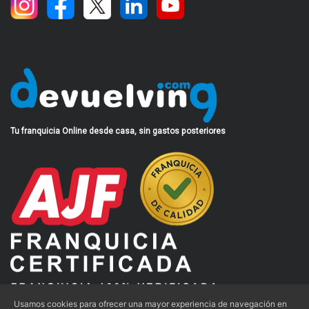
Tu franquicia Online desde casa, sin gastos posteriores
Usamos cookies para ofrecer una mayor experiencia de navegación en