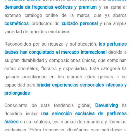
demanda de fragancias exóticas y premium
, y se suma al
extenso catálogo online de la marca, que ya abarca
cosméticos
, productos de
cuidado personal
y una amplia
variedad de artículos exclusivos.
Reconocidos por su riqueza y sofisticación,
los perfumes
árabes han conquistado el mercado internacional
debido a
su gran durabilidad y composiciones únicas, que combinan
notas orientales, florales y especiadas. Esta categoría ha
ganado popularidad en los últimos años gracias a su
capacidad para
brindar experiencias sensoriales intensas y
prolongadas
.
Consciente de esta tendencia global,
Devuelving
ha
decidido incluir
una selección exclusiva de perfumes
árabes
en su catálogo, con marcas de renombre y fórmulas
exclusivas. Estas fragancias, diseñadas para satisfacer a