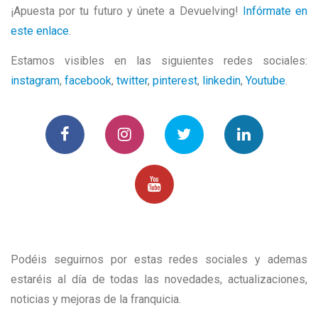
¡Apuesta por tu futuro y únete a Devuelving!
Infórmate en
este enlace
.
Estamos visibles en las siguientes redes sociales:
instagram
,
facebook
,
twitter
,
pinterest
,
linkedin
,
Youtube
.
Podéis seguirnos por estas redes sociales y ademas
estaréis al día de todas las novedades, actualizaciones,
noticias y mejoras de la franquicia.