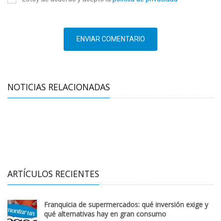
ENVIAR COMENTARIO
NOTICIAS RELACIONADAS
ARTÍCULOS RECIENTES
Franquicia de supermercados: qué inversión exige y
qué alternativas hay en gran consumo