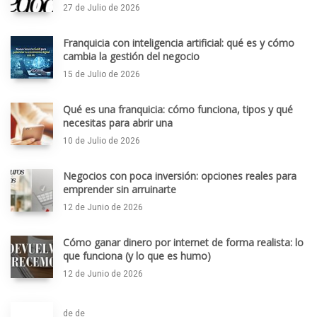
27 de Julio de 2026
Franquicia con inteligencia artificial: qué es y cómo
cambia la gestión del negocio
15 de Julio de 2026
Qué es una franquicia: cómo funciona, tipos y qué
necesitas para abrir una
10 de Julio de 2026
Negocios con poca inversión: opciones reales para
emprender sin arruinarte
12 de Junio de 2026
Cómo ganar dinero por internet de forma realista: lo
que funciona (y lo que es humo)
12 de Junio de 2026
de de