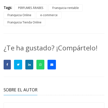
Tags:
PERFUMES ÁRABES
Franquicia rentable
Franquicia Online
e-commerce
Franquicia Tienda Online
¿Te ha gustado? ¡Compártelo!
SOBRE EL AUTOR