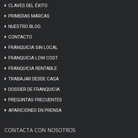
CLAVES DEL ÉXITO
PRIMERAS MARCAS
NUESTRO BLOG
CONTACTO
FRANQUICIA SIN LOCAL
FRANQUICIA LOW COST
FRANQUICIA RENTABLE
TRABAJAR DESDE CASA
DOSSIER DE FRANQUICIA
PREGUNTAS FRECUENTES
APARICIONES EN PRENSA
CONTACTA CON NOSOTROS