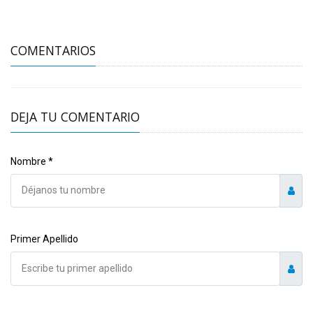
COMENTARIOS
DEJA TU COMENTARIO
Nombre *
Primer Apellido